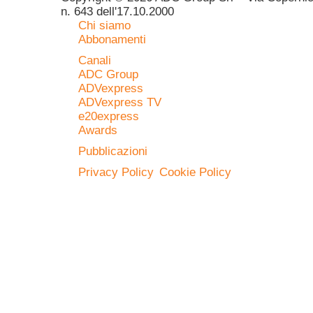
n. 643 dell'17.10.2000
Chi siamo
Abbonamenti
Canali
ADC Group
ADVexpress
ADVexpress TV
e20express
Awards
Pubblicazioni
Privacy Policy
Cookie Policy