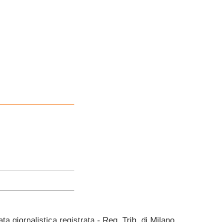
giornalistica registrata - Reg. Trib. di Milano