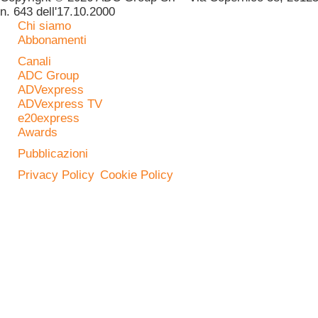
n. 643 dell'17.10.2000
Chi siamo
Abbonamenti
Canali
ADC Group
ADVexpress
ADVexpress TV
e20express
Awards
Pubblicazioni
Privacy Policy
Cookie Policy