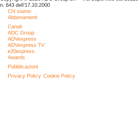
n. 643 dell'17.10.2000
Chi siamo
Abbonamenti
Canali
ADC Group
ADVexpress
ADVexpress TV
e20express
Awards
Pubblicazioni
Privacy Policy
Cookie Policy