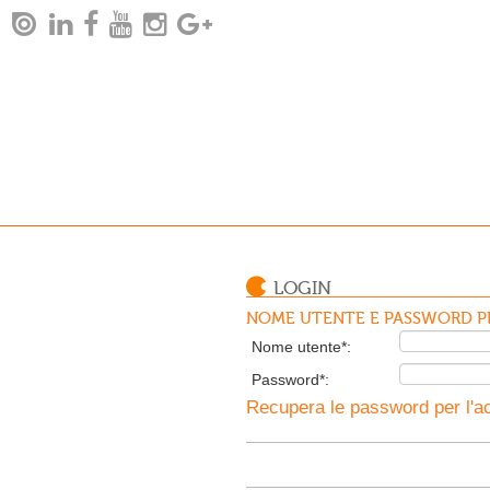
LOGIN
NOME UTENTE E PASSWORD PE
Nome utente*:
Password*:
Recupera le password per l'ac