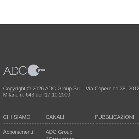
Copyright © 2026 ADC Group Srl – Via Copernico 38, 20125 
Milano n. 643 dell'17.10.2000
CHI SIAMO
CANALI
PUBBLICAZIONI
Abbonamenti
ADC Group