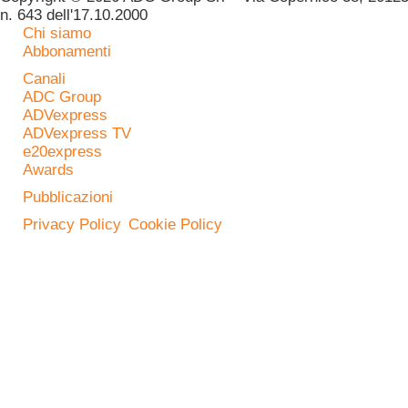
n. 643 dell'17.10.2000
Chi siamo
Abbonamenti
Canali
ADC Group
ADVexpress
ADVexpress TV
e20express
Awards
Pubblicazioni
Privacy Policy
Cookie Policy