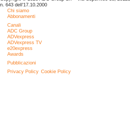
n. 643 dell'17.10.2000
Chi siamo
Abbonamenti
Canali
ADC Group
ADVexpress
ADVexpress TV
e20express
Awards
Pubblicazioni
Privacy Policy
Cookie Policy