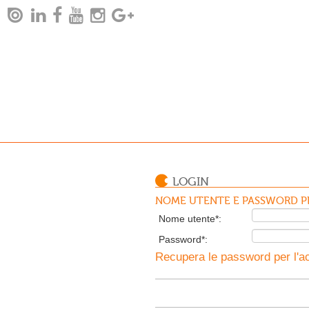
LOGIN
NOME UTENTE E PASSWORD PE
Nome utente*:
Password*:
Recupera le password per l'ac