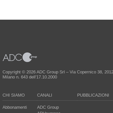
Copyright © 2026 ADC Group Srl – Via Copernico 38, 20125 
Milano n. 643 dell'17.10.2000
CHI SIAMO
CANALI
PUBBLICAZIONI
Abbonamenti
ADC Group