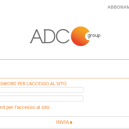
ABBONAM
SWORD PER L'ACCESSO AL SITO
d per l'accesso al sito
INVIA