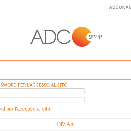
ABBONAM
SWORD PER L'ACCESSO AL SITO
d per l'accesso al sito
INVIA