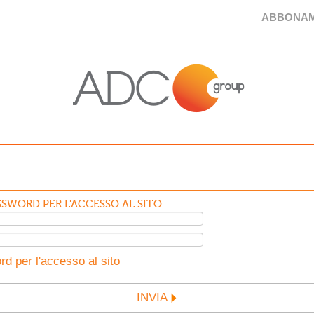
ABBONAM
SWORD PER L'ACCESSO AL SITO
d per l'accesso al sito
INVIA