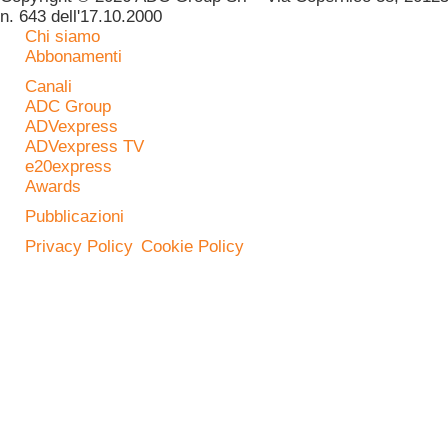
n. 643 dell'17.10.2000
Chi siamo
Abbonamenti
Canali
ADC Group
ADVexpress
ADVexpress TV
e20express
Awards
Pubblicazioni
Privacy Policy
Cookie Policy