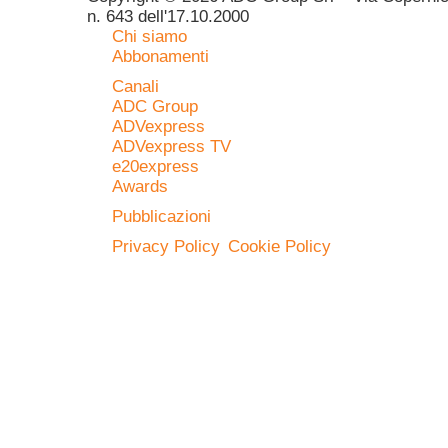
n. 643 dell'17.10.2000
Chi siamo
Abbonamenti
Canali
ADC Group
ADVexpress
ADVexpress TV
e20express
Awards
Pubblicazioni
Privacy Policy
Cookie Policy