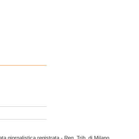
giornalistica registrata - Reg. Trib. di Milano