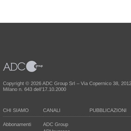
Copyright © 2026 ADC Group Srl – Via Copernico 38, 20125 
Milano n. 643 dell'17.10.2000
CHI SIAMO
CANALI
PUBBLICAZIONI
Abbonamenti
ADC Group