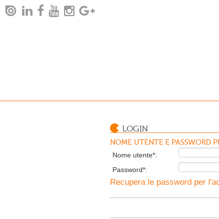
LOGIN
NOME UTENTE E PASSWORD PE
Nome utente*:
Password*:
Recupera le password per l'ac