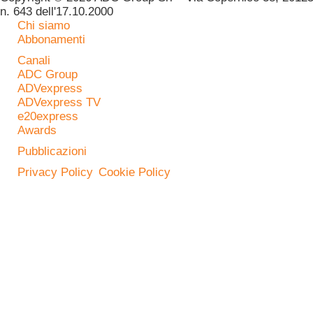
n. 643 dell'17.10.2000
Chi siamo
Abbonamenti
Canali
ADC Group
ADVexpress
ADVexpress TV
e20express
Awards
Pubblicazioni
Privacy Policy
Cookie Policy