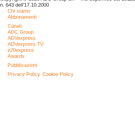
n. 643 dell'17.10.2000
Chi siamo
Abbonamenti
Canali
ADC Group
ADVexpress
ADVexpress TV
e20express
Awards
Pubblicazioni
Privacy Policy
Cookie Policy