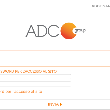
ABBONAM
SWORD PER L'ACCESSO AL SITO
d per l'accesso al sito
INVIA