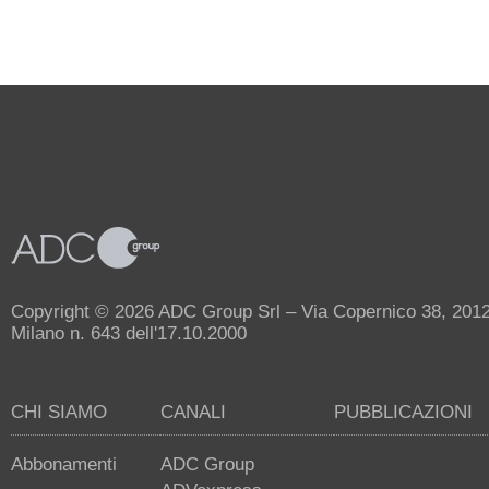
Copyright © 2026 ADC Group Srl – Via Copernico 38, 20125 
Milano n. 643 dell'17.10.2000
CHI SIAMO
CANALI
PUBBLICAZIONI
Abbonamenti
ADC Group