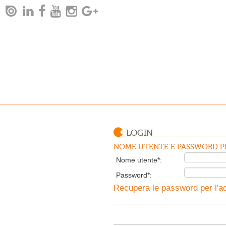
LOGIN
NOME UTENTE E PASSWORD PE
Nome utente*:
Password*:
Recupera le password per l'ac