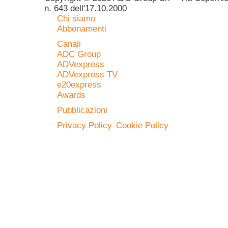
n. 643 dell'17.10.2000
Chi siamo
Abbonamenti
Canali
ADC Group
ADVexpress
ADVexpress TV
e20express
Awards
Pubblicazioni
Privacy Policy
Cookie Policy