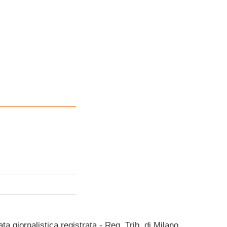
giornalistica registrata - Reg. Trib. di Milano