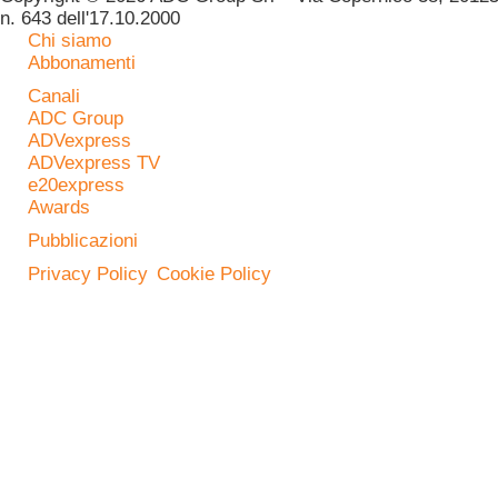
n. 643 dell'17.10.2000
Chi siamo
Abbonamenti
Canali
ADC Group
ADVexpress
ADVexpress TV
e20express
Awards
Pubblicazioni
Privacy Policy
Cookie Policy