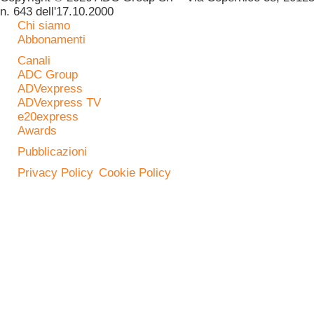
n. 643 dell'17.10.2000
Chi siamo
Abbonamenti
Canali
ADC Group
ADVexpress
ADVexpress TV
e20express
Awards
Pubblicazioni
Privacy Policy
Cookie Policy