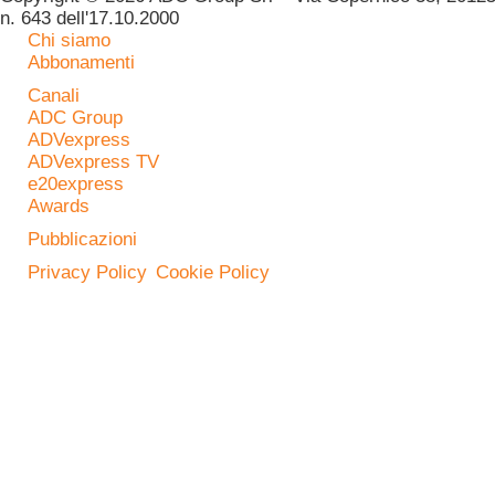
n. 643 dell'17.10.2000
Chi siamo
Abbonamenti
Canali
ADC Group
ADVexpress
ADVexpress TV
e20express
Awards
Pubblicazioni
Privacy Policy
Cookie Policy