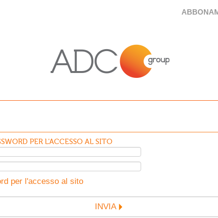
ABBONAM
SWORD PER L'ACCESSO AL SITO
d per l'accesso al sito
INVIA