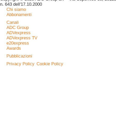
n. 643 dell'17.10.2000
Chi siamo
Abbonamenti
Canali
ADC Group
ADVexpress
ADVexpress TV
e20express
Awards
Pubblicazioni
Privacy Policy
Cookie Policy