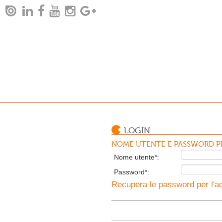
LOGIN
NOME UTENTE E PASSWORD PE
Nome utente*:
Password*:
Recupera le password per l'ac