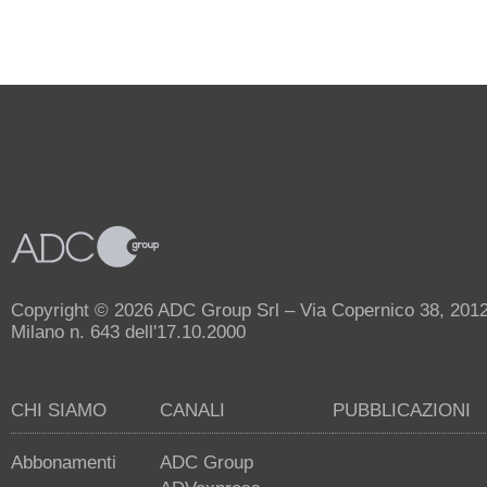
Copyright © 2026 ADC Group Srl – Via Copernico 38, 20125 
Milano n. 643 dell'17.10.2000
CHI SIAMO
CANALI
PUBBLICAZIONI
Abbonamenti
ADC Group