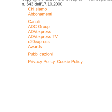
n. 643 dell'17.10.2000
Chi siamo
Abbonamenti
Canali
ADC Group
ADVexpress
ADVexpress TV
e20express
Awards
Pubblicazioni
Privacy Policy
Cookie Policy