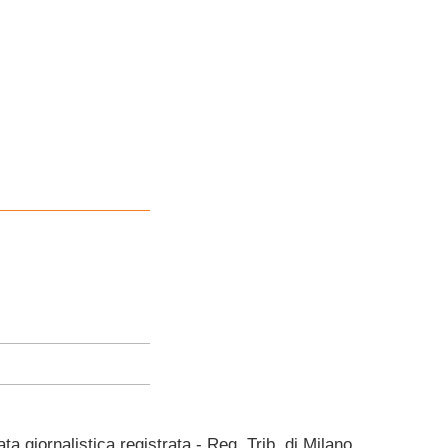
giornalistica registrata - Reg. Trib. di Milano