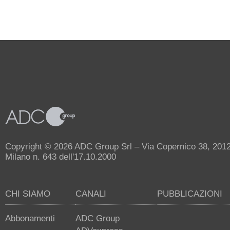
Copyright © 2026 ADC Group Srl – Via Copernico 38, 20125 
Milano n. 643 dell'17.10.2000
CHI SIAMO
CANALI
PUBBLICAZIONI
Abbonamenti
ADC Group