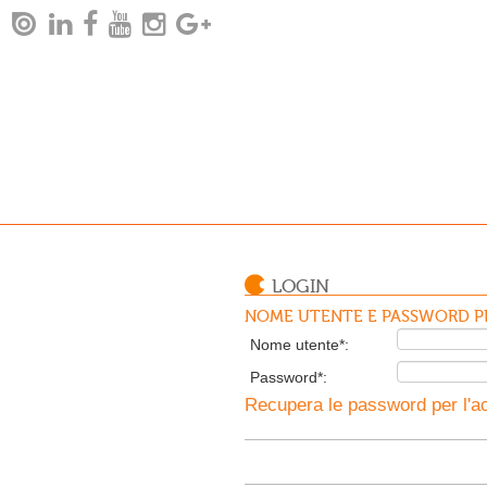
LOGIN
NOME UTENTE E PASSWORD PE
Nome utente*:
Password*:
Recupera le password per l'ac