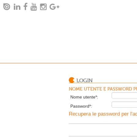
LOGIN
NOME UTENTE E PASSWORD PE
Nome utente*:
Password*:
Recupera le password per l'ac