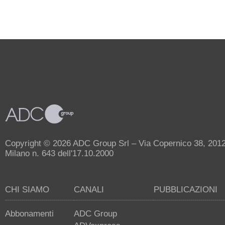
Copyright © 2026 ADC Group Srl – Via Copernico 38, 20125 
Milano n. 643 dell'17.10.2000
CHI SIAMO
CANALI
PUBBLICAZIONI
Abbonamenti
ADC Group