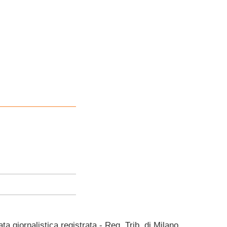
giornalistica registrata - Reg. Trib. di Milano