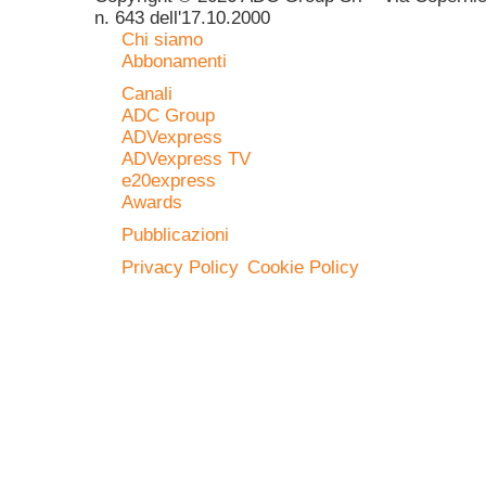
n. 643 dell'17.10.2000
Chi siamo
Abbonamenti
Canali
ADC Group
ADVexpress
ADVexpress TV
e20express
Awards
Pubblicazioni
Privacy Policy
Cookie Policy