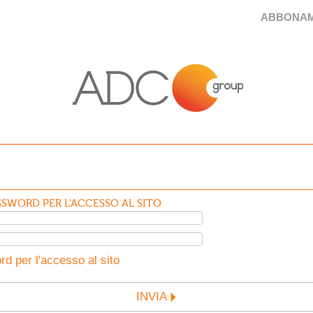
ABBONAM
SWORD PER L'ACCESSO AL SITO
d per l'accesso al sito
INVIA