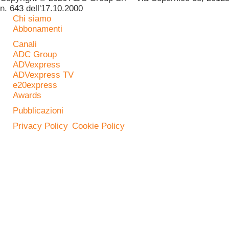
n. 643 dell'17.10.2000
Chi siamo
Abbonamenti
Canali
ADC Group
ADVexpress
ADVexpress TV
e20express
Awards
Pubblicazioni
Privacy Policy
Cookie Policy