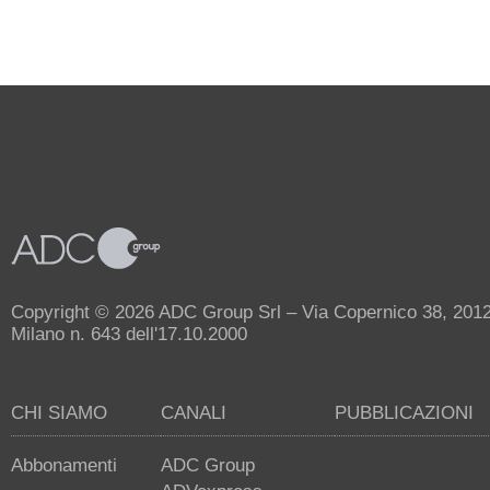
Copyright © 2026 ADC Group Srl – Via Copernico 38, 20125 
Milano n. 643 dell'17.10.2000
CHI SIAMO
CANALI
PUBBLICAZIONI
Abbonamenti
ADC Group