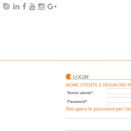
LOGIN
NOME UTENTE E PASSWORD PE
Nome utente*:
Password*:
Recupera le password per l'ac