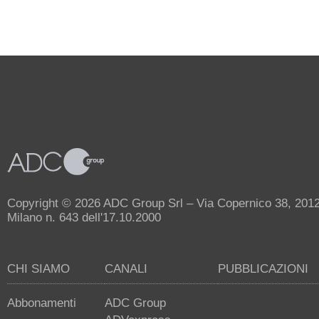
Copyright © 2026 ADC Group Srl – Via Copernico 38, 20125 
Milano n. 643 dell'17.10.2000
CHI SIAMO
CANALI
PUBBLICAZIONI
Abbonamenti
ADC Group