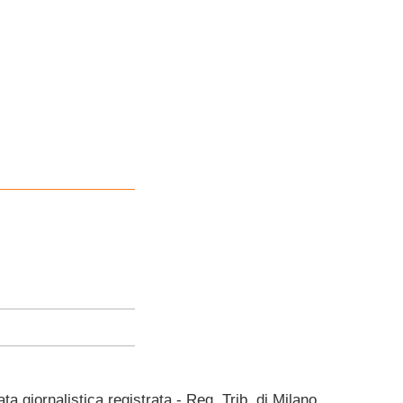
giornalistica registrata - Reg. Trib. di Milano