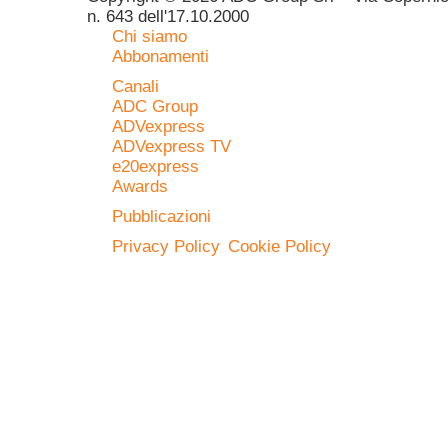
n. 643 dell'17.10.2000
Chi siamo
Abbonamenti
Canali
ADC Group
ADVexpress
ADVexpress TV
e20express
Awards
Pubblicazioni
Privacy Policy
Cookie Policy