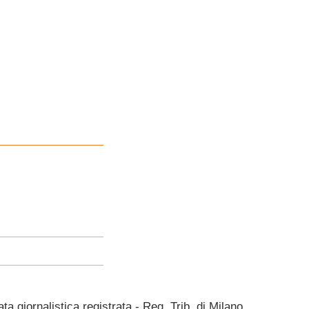
giornalistica registrata - Reg. Trib. di Milano