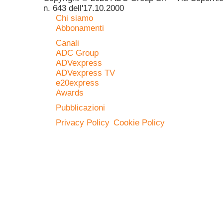
n. 643 dell'17.10.2000
Chi siamo
Abbonamenti
Canali
ADC Group
ADVexpress
ADVexpress TV
e20express
Awards
Pubblicazioni
Privacy Policy
Cookie Policy