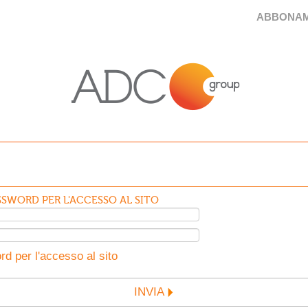
ABBONAM
SWORD PER L'ACCESSO AL SITO
d per l'accesso al sito
INVIA