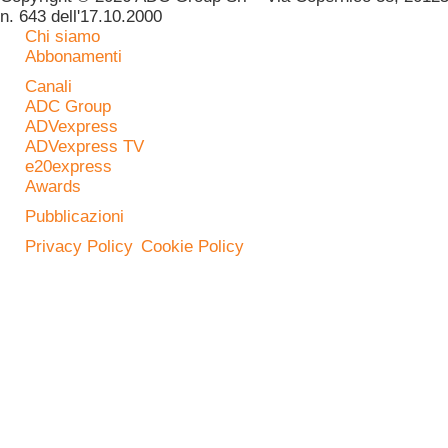
n. 643 dell'17.10.2000
Chi siamo
Abbonamenti
Canali
ADC Group
ADVexpress
ADVexpress TV
e20express
Awards
Pubblicazioni
Privacy Policy
Cookie Policy