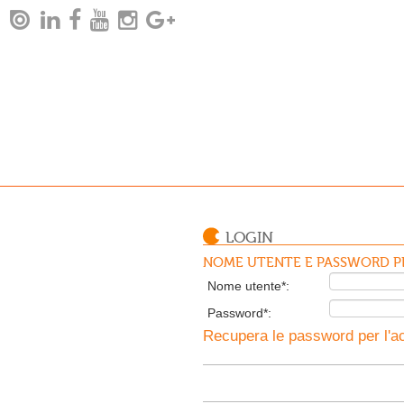
LOGIN
NOME UTENTE E PASSWORD PE
Nome utente*:
Password*:
Recupera le password per l'ac