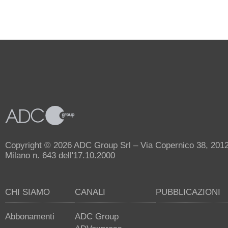
Copyright © 2026 ADC Group Srl – Via Copernico 38, 20125 
Milano n. 643 dell'17.10.2000
CHI SIAMO
CANALI
PUBBLICAZIONI
Abbonamenti
ADC Group