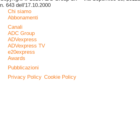
n. 643 dell'17.10.2000
Chi siamo
Abbonamenti
Canali
ADC Group
ADVexpress
ADVexpress TV
e20express
Awards
Pubblicazioni
Privacy Policy
Cookie Policy