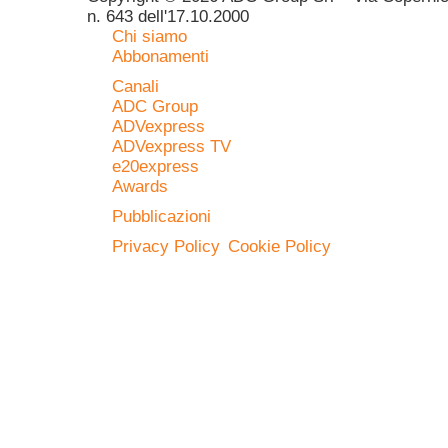
n. 643 dell'17.10.2000
Chi siamo
Abbonamenti
Canali
ADC Group
ADVexpress
ADVexpress TV
e20express
Awards
Pubblicazioni
Privacy Policy
Cookie Policy