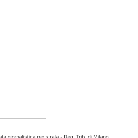
giornalistica registrata - Reg. Trib. di Milano