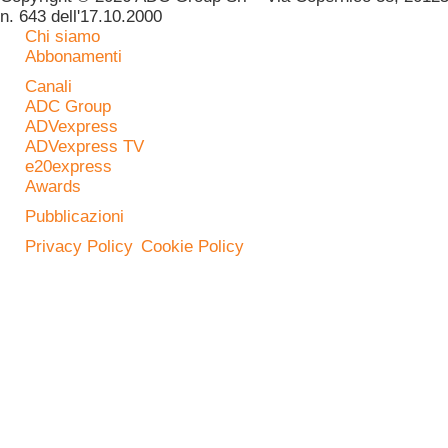
n. 643 dell'17.10.2000
Chi siamo
Abbonamenti
Canali
ADC Group
ADVexpress
ADVexpress TV
e20express
Awards
Pubblicazioni
Privacy Policy
Cookie Policy