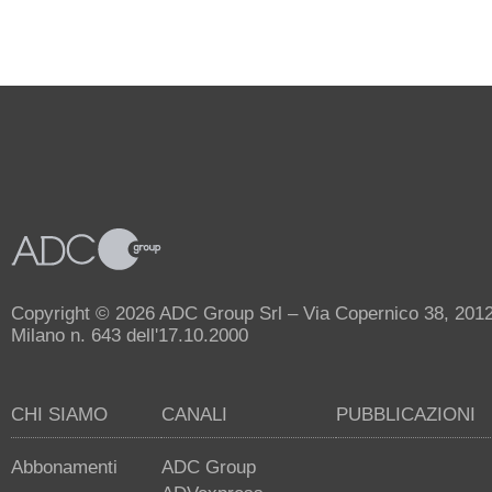
Copyright © 2026 ADC Group Srl – Via Copernico 38, 20125 
Milano n. 643 dell'17.10.2000
CHI SIAMO
CANALI
PUBBLICAZIONI
Abbonamenti
ADC Group