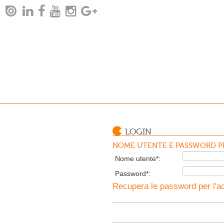
LOGIN
NOME UTENTE E PASSWORD PE
Nome utente*:
Password*:
Recupera le password per l'ac