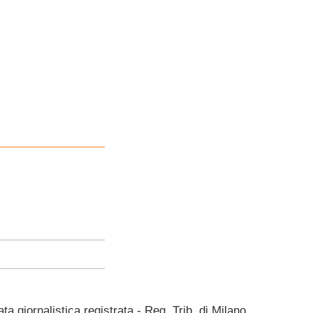
giornalistica registrata - Reg. Trib. di Milano