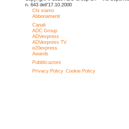
n. 643 dell'17.10.2000
Chi siamo
Abbonamenti
Canali
ADC Group
ADVexpress
ADVexpress TV
e20express
Awards
Pubblicazioni
Privacy Policy
Cookie Policy