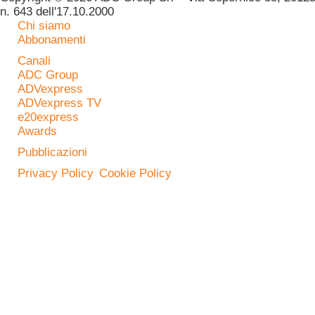
n. 643 dell'17.10.2000
Chi siamo
Abbonamenti
Canali
ADC Group
ADVexpress
ADVexpress TV
e20express
Awards
Pubblicazioni
Privacy Policy
Cookie Policy