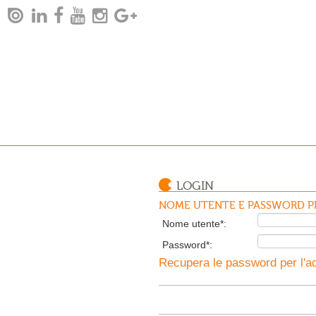
LOGIN
NOME UTENTE E PASSWORD PE
Nome utente*:
Password*:
Recupera le password per l'ac