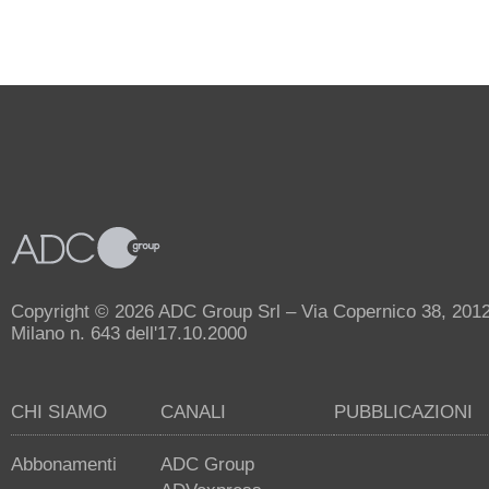
Copyright © 2026 ADC Group Srl – Via Copernico 38, 20125 
Milano n. 643 dell'17.10.2000
CHI SIAMO
CANALI
PUBBLICAZIONI
Abbonamenti
ADC Group