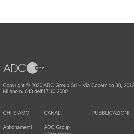
Copyright © 2026 ADC Group Srl – Via Copernico 38, 20125 
Milano n. 643 dell'17.10.2000
CHI SIAMO
CANALI
PUBBLICAZIONI
Abbonamenti
ADC Group