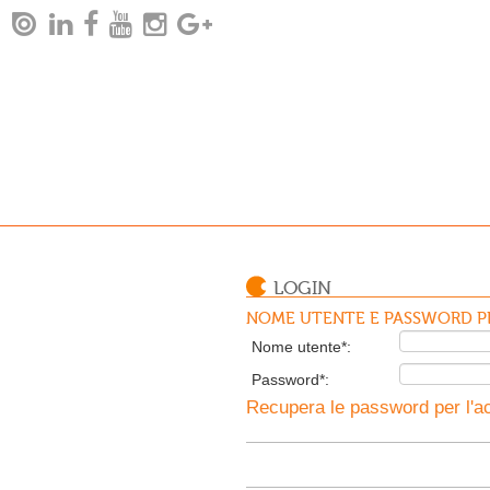
LOGIN
NOME UTENTE E PASSWORD PE
Nome utente*:
Password*:
Recupera le password per l'ac