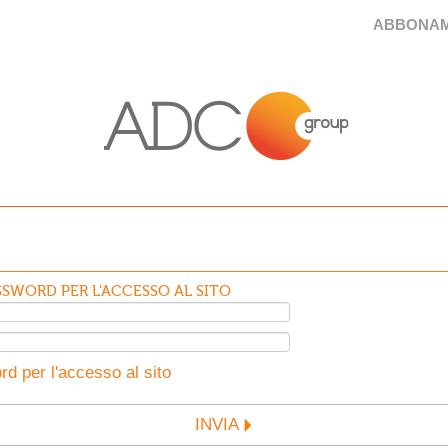
ABBONAM
SWORD PER L'ACCESSO AL SITO
d per l'accesso al sito
INVIA