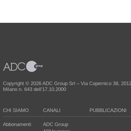
Copyright © 2026 ADC Group Srl – Via Copernico 38, 20125 
Milano n. 643 dell'17.10.2000
CHI SIAMO
CANALI
PUBBLICAZIONI
Abbonamenti
ADC Group