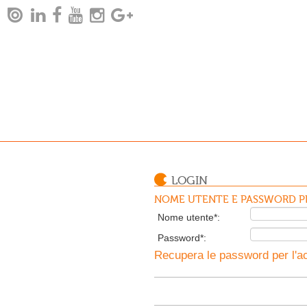
LOGIN
NOME UTENTE E PASSWORD PE
Nome utente*:
Password*:
Recupera le password per l'ac