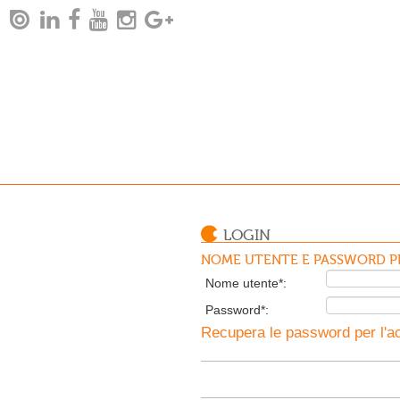
LOGIN
NOME UTENTE E PASSWORD PE
Nome utente*:
Password*:
Recupera le password per l'ac