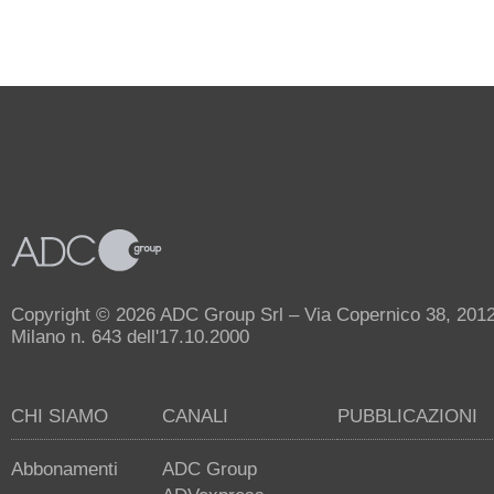
Copyright © 2026 ADC Group Srl – Via Copernico 38, 20125 
Milano n. 643 dell'17.10.2000
CHI SIAMO
CANALI
PUBBLICAZIONI
Abbonamenti
ADC Group