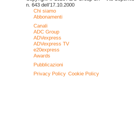
n. 643 dell'17.10.2000
Chi siamo
Abbonamenti
Canali
ADC Group
ADVexpress
ADVexpress TV
e20express
Awards
Pubblicazioni
Privacy Policy
Cookie Policy