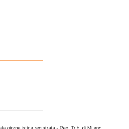
giornalistica registrata - Reg. Trib. di Milano