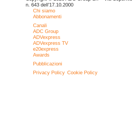
n. 643 dell'17.10.2000
Chi siamo
Abbonamenti
Canali
ADC Group
ADVexpress
ADVexpress TV
e20express
Awards
Pubblicazioni
Privacy Policy
Cookie Policy