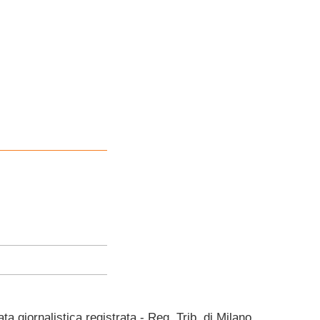
giornalistica registrata - Reg. Trib. di Milano